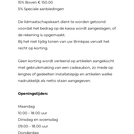
15% Boven € 150.00
5% Speciale aanbiedingen
De lidmaatschapskaart dient te worden getoond
voordat het bedrag op de kassa wordt aangeslagen, of
de rekening is opgemaakt.
Bij het niet tijdig tonen van uw Brinkpas vervalt het
recht op korting.
Geen korting wordt verleend op artikelen aangekocht
met gebruikmaking van een cadeaubon, zo mede op
lengtes of gedeelten installatiepijp en artikelen welke
nadrukkelijk als netto staan aangegeven.
Openingstijden:
Maandag
10.00 – 18.00 uur
Dinsdag en woensdag
09.00 – 18.00 uur
Donderdag