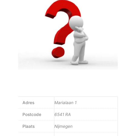
Adres
Marialaan 1
Postcode
6541 RA
Plaats
Nijmegen