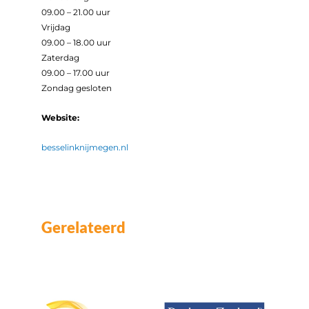
09.00 – 21.00 uur
Vrijdag
09.00 – 18.00 uur
Zaterdag
09.00 – 17.00 uur
Zondag gesloten
Website:
besselinknijmegen.nl
Gerelateerd