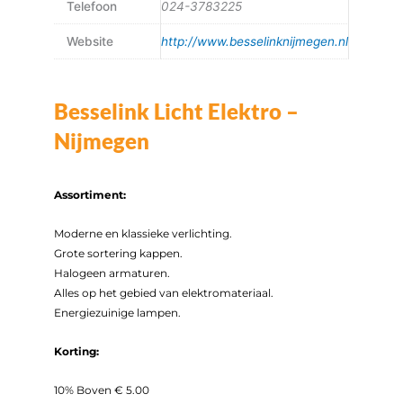
Telefoon
024-3783225
Website
http://www.besselinknijmegen.nl
Besselink Licht Elektro –
Nijmegen
Assortiment:
Moderne en klassieke verlichting.
Grote sortering kappen.
Halogeen armaturen.
Alles op het gebied van elektromateriaal.
Energiezuinige lampen.
Korting:
10% Boven € 5.00