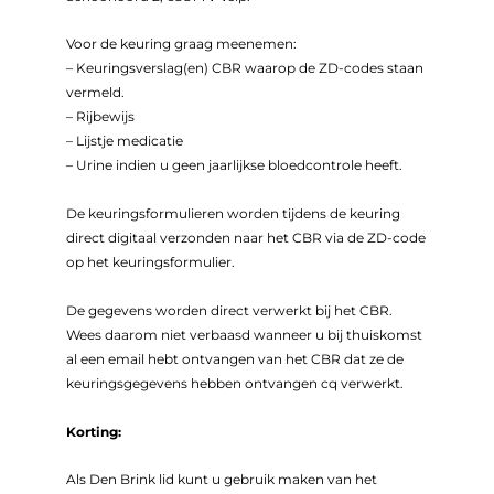
Voor de keuring graag meenemen:
– Keuringsverslag(en) CBR waarop de ZD-codes staan
vermeld.
– Rijbewijs
– Lijstje medicatie
– Urine indien u geen jaarlijkse bloedcontrole heeft.
De keuringsformulieren worden tijdens de keuring
direct digitaal verzonden naar het CBR via de ZD-code
op het keuringsformulier.
De gegevens worden direct verwerkt bij het CBR.
Wees daarom niet verbaasd wanneer u bij thuiskomst
al een email hebt ontvangen van het CBR dat ze de
keuringsgegevens hebben ontvangen cq verwerkt.
Korting:
Als Den Brink lid kunt u gebruik maken van het