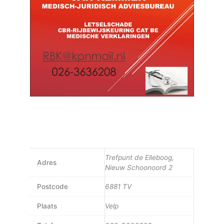
Trefpunt de Elleboog,
Adres
Nieuw Schoonoord 2
Postcode
6881 TV
Plaats
Velp