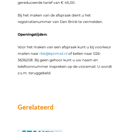
gereduceerde tarief van € 45,00.
Bij het maken van de afspraak dient u het
registratienummer van Den Brink te vermelden.
Openingstijden:
Voor het maken van een afspraak kunt u bij voorkeur
mailen naar
rbk@kpnmail.nl
of bellen naar 026-
3636208. Bij geen gehoor kunt u uw naam en
telefoonnummer inspreken op de voicemail. U wordt
z.s.m. teruggebeld.
Gerelateerd