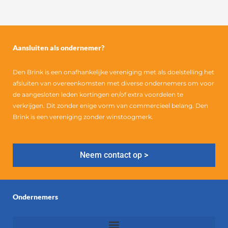
Aansluiten als ondernemer?
Den Brink is een onafhankelijke vereniging met als doelstelling het
afsluiten van overeenkomsten met diverse ondernemers om voor
de aangesloten leden kortingen en/of extra voordelen te
verkrijgen. Dit zonder enige vorm van commercieel belang. Den
Brink is een vereniging zonder winstoogmerk.
Neem contact op >
Ondernemers