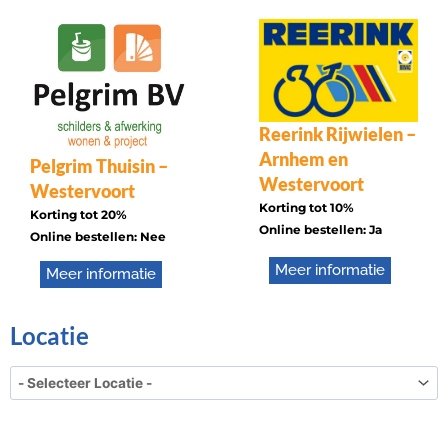
Reerink Rijwielen –
Arnhem en
Pelgrim Thuisin –
Westervoort
Westervoort
Korting tot 10%
Korting tot 20%
Online bestellen: Ja
Online bestellen: Nee
Meer informatie
Meer informatie
Locatie